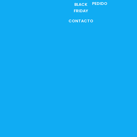
PEDIDO
BLACK
FRIDAY
CONTACTO