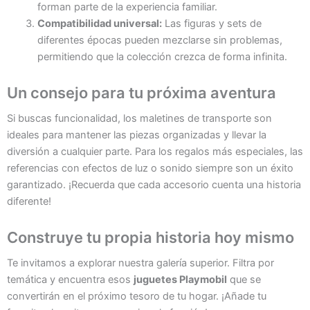
forman parte de la experiencia familiar.
Compatibilidad universal:
Las figuras y sets de
diferentes épocas pueden mezclarse sin problemas,
permitiendo que la colección crezca de forma infinita.
Un consejo para tu próxima aventura
Si buscas funcionalidad, los maletines de transporte son
ideales para mantener las piezas organizadas y llevar la
diversión a cualquier parte. Para los regalos más especiales, las
referencias con efectos de luz o sonido siempre son un éxito
garantizado. ¡Recuerda que cada accesorio cuenta una historia
diferente!
Construye tu propia historia hoy mismo
Te invitamos a explorar nuestra galería superior. Filtra por
temática y encuentra esos
juguetes Playmobil
que se
convertirán en el próximo tesoro de tu hogar. ¡Añade tu