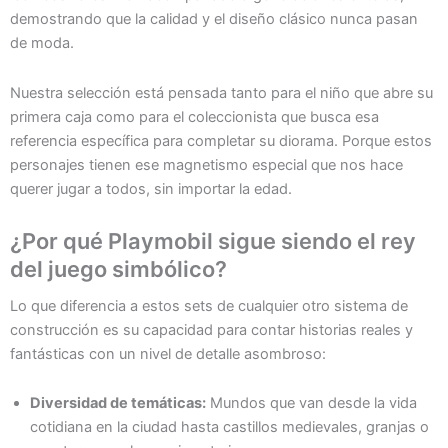
demostrando que la calidad y el diseño clásico nunca pasan
de moda.
Nuestra selección está pensada tanto para el niño que abre su
primera caja como para el coleccionista que busca esa
referencia específica para completar su diorama. Porque estos
personajes tienen ese magnetismo especial que nos hace
querer jugar a todos, sin importar la edad.
¿Por qué Playmobil sigue siendo el rey
del juego simbólico?
Lo que diferencia a estos sets de cualquier otro sistema de
construcción es su capacidad para contar historias reales y
fantásticas con un nivel de detalle asombroso:
Diversidad de temáticas:
Mundos que van desde la vida
cotidiana en la ciudad hasta castillos medievales, granjas o