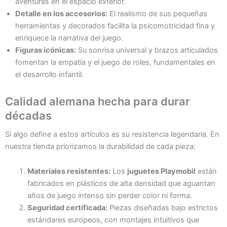
aventuras en el espacio exterior.
Detalle en los accesorios:
El realismo de sus pequeñas
herramientas y decorados facilita la psicomotricidad fina y
enriquece la narrativa del juego.
Figuras icónicas:
Su sonrisa universal y brazos articulados
fomentan la empatía y el juego de roles, fundamentales en
el desarrollo infantil.
Calidad alemana hecha para durar
décadas
Si algo define a estos artículos es su resistencia legendaria. En
nuestra tienda priorizamos la durabilidad de cada pieza:
Materiales resistentes:
Los
juguetes Playmobil
están
fabricados en plásticos de alta densidad que aguantan
años de juego intenso sin perder color ni forma.
Seguridad certificada:
Piezas diseñadas bajo estrictos
estándares europeos, con montajes intuitivos que