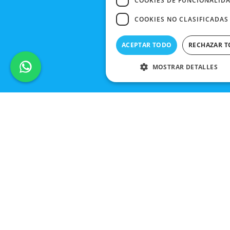
COOKIES DE FUNCIONALID
COOKIES NO CLASIFICADAS
ACEPTAR TODO
RECHAZAR 
MOSTRAR DETALLES