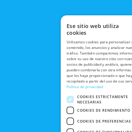
Ese sitio web utiliza
cookies
Utilizamos cookies para personalizar 
contenido, los anuncios y analizar nu
tráfico. También compartimos inform
sobre su uso de nuestro sitio con nue
socios de publicidad y análisis, quien
pueden combinarla con otra informac
que les haya proporcionado o que ha
recopilado a partir del uso de sus serv
Política de privacidad
COOKIES ESTRICTAMENTE
NECESARIAS
COOKIES DE RENDIMIENTO
COOKIES DE PREFERENCIAS