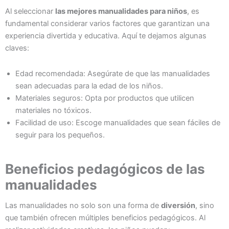
Al seleccionar
las mejores manualidades para niños
, es
fundamental considerar varios factores que garantizan una
experiencia divertida y educativa. Aquí te dejamos algunas
claves:
Edad recomendada: Asegúrate de que las manualidades
sean adecuadas para la edad de los niños.
Materiales seguros: Opta por productos que utilicen
materiales no tóxicos.
Facilidad de uso: Escoge manualidades que sean fáciles de
seguir para los pequeños.
Beneficios pedagógicos de las
manualidades
Las manualidades no solo son una forma de
diversión
, sino
que también ofrecen múltiples beneficios pedagógicos. Al