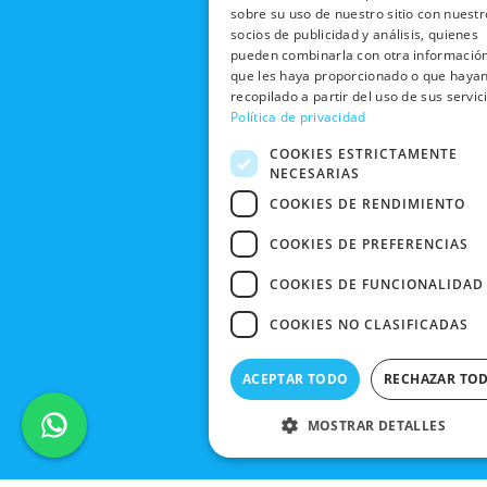
sobre su uso de nuestro sitio con nuestr
socios de publicidad y análisis, quienes
pueden combinarla con otra informació
que les haya proporcionado o que haya
recopilado a partir del uso de sus servic
Política de privacidad
COOKIES ESTRICTAMENTE
NECESARIAS
COOKIES DE RENDIMIENTO
COOKIES DE PREFERENCIAS
COOKIES DE FUNCIONALIDAD
COOKIES NO CLASIFICADAS
ACEPTAR TODO
RECHAZAR TO
MOSTRAR DETALLES