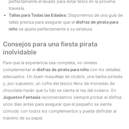
perfectamente el lavado para estar listos en la próxima
travesía.
Tallas para Todas las Edades:
Disponemos de una guía de
tallas precisa para asegurar que el
disfraz de pirata para
niño
se ajuste perfectamente a su estatura.
Consejos para una fiesta pirata
inolvidable
Para que la experiencia sea completa, no olvides
complementar el
disfraz de pirata para niño
con los detalles
adecuados. Un buen maquillaje de cicatriz, una barba pintada
y, por supuesto, un cofre del tesoro lleno de monedas de
chocolate harán que tu hijo se sienta el rey del océano. En
Juguetes Fantasía
recomendamos siempre probar el disfraz
unos días antes para asegurar que el pequeño se siente
cómodo con todos los complementos y pueda disfrutar al
máximo de su papel.