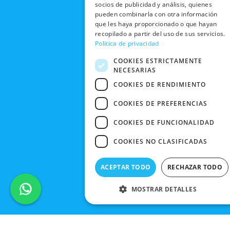
socios de publicidad y análisis, quienes
pueden combinarla con otra información
que les haya proporcionado o que hayan
recopilado a partir del uso de sus servicios.
Política de privacidad
COOKIES ESTRICTAMENTE
NECESARIAS
COOKIES DE RENDIMIENTO
COOKIES DE PREFERENCIAS
COOKIES DE FUNCIONALIDAD
COOKIES NO CLASIFICADAS
ACEPTAR TODO
RECHAZAR TODO
MOSTRAR DETALLES