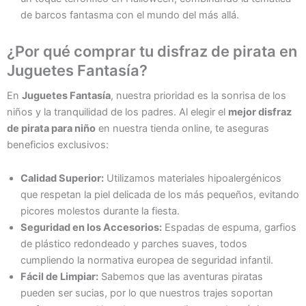
de barcos fantasma con el mundo del más allá.
¿Por qué comprar tu disfraz de pirata en
Juguetes Fantasía?
En
Juguetes Fantasía
, nuestra prioridad es la sonrisa de los
niños y la tranquilidad de los padres. Al elegir el
mejor disfraz
de pirata para niño
en nuestra tienda online, te aseguras
beneficios exclusivos:
Calidad Superior:
Utilizamos materiales hipoalergénicos
que respetan la piel delicada de los más pequeños, evitando
picores molestos durante la fiesta.
Seguridad en los Accesorios:
Espadas de espuma, garfios
de plástico redondeado y parches suaves, todos
cumpliendo la normativa europea de seguridad infantil.
Fácil de Limpiar:
Sabemos que las aventuras piratas
pueden ser sucias, por lo que nuestros trajes soportan