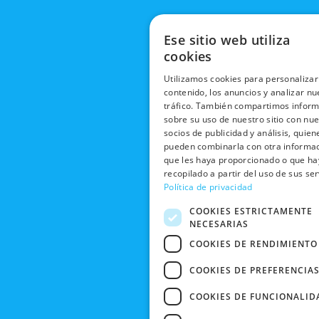
Ese sitio web utiliza
cookies
Utilizamos cookies para personalizar
contenido, los anuncios y analizar nu
tráfico. También compartimos infor
sobre su uso de nuestro sitio con nu
socios de publicidad y análisis, quien
pueden combinarla con otra informa
que les haya proporcionado o que h
recopilado a partir del uso de sus ser
Política de privacidad
COOKIES ESTRICTAMENTE
NECESARIAS
COOKIES DE RENDIMIENTO
COOKIES DE PREFERENCIA
COOKIES DE FUNCIONALID