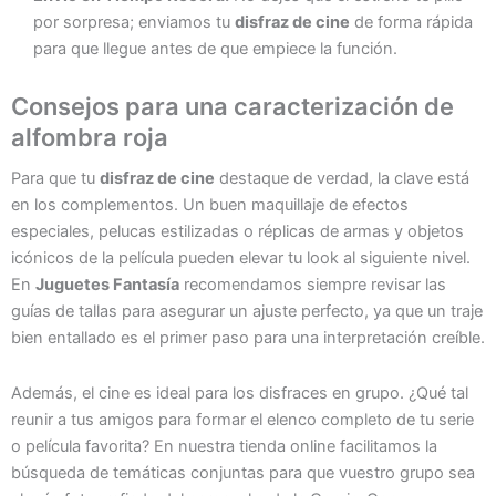
por sorpresa; enviamos tu
disfraz de cine
de forma rápida
para que llegue antes de que empiece la función.
Consejos para una caracterización de
alfombra roja
Para que tu
disfraz de cine
destaque de verdad, la clave está
en los complementos. Un buen maquillaje de efectos
especiales, pelucas estilizadas o réplicas de armas y objetos
icónicos de la película pueden elevar tu look al siguiente nivel.
En
Juguetes Fantasía
recomendamos siempre revisar las
guías de tallas para asegurar un ajuste perfecto, ya que un traje
bien entallado es el primer paso para una interpretación creíble.
Además, el cine es ideal para los disfraces en grupo. ¿Qué tal
reunir a tus amigos para formar el elenco completo de tu serie
o película favorita? En nuestra tienda online facilitamos la
búsqueda de temáticas conjuntas para que vuestro grupo sea