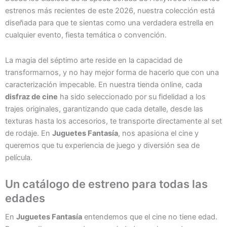
estrenos más recientes de este 2026, nuestra colección está
diseñada para que te sientas como una verdadera estrella en
cualquier evento, fiesta temática o convención.
La magia del séptimo arte reside en la capacidad de
transformarnos, y no hay mejor forma de hacerlo que con una
caracterización impecable. En nuestra tienda online, cada
disfraz de cine
ha sido seleccionado por su fidelidad a los
trajes originales, garantizando que cada detalle, desde las
texturas hasta los accesorios, te transporte directamente al set
de rodaje. En
Juguetes Fantasía
, nos apasiona el cine y
queremos que tu experiencia de juego y diversión sea de
película.
Un catálogo de estreno para todas las
edades
En
Juguetes Fantasía
entendemos que el cine no tiene edad.