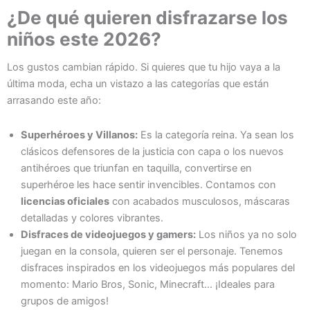
¿De qué quieren disfrazarse los
niños este 2026?
Los gustos cambian rápido. Si quieres que tu hijo vaya a la
última moda, echa un vistazo a las categorías que están
arrasando este año:
Superhéroes y Villanos:
Es la categoría reina. Ya sean los
clásicos defensores de la justicia con capa o los nuevos
antihéroes que triunfan en taquilla, convertirse en
superhéroe les hace sentir invencibles. Contamos con
licencias oficiales
con acabados musculosos, máscaras
detalladas y colores vibrantes.
Disfraces de videojuegos y gamers:
Los niños ya no solo
juegan en la consola, quieren ser el personaje. Tenemos
disfraces inspirados en los videojuegos más populares del
momento: Mario Bros, Sonic, Minecraft... ¡Ideales para
grupos de amigos!