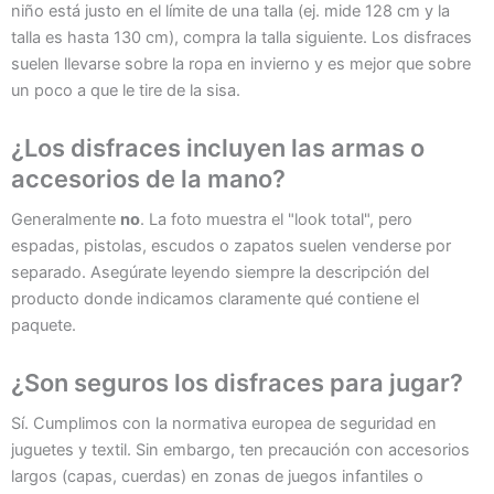
niño está justo en el límite de una talla (ej. mide 128 cm y la
talla es hasta 130 cm), compra la talla siguiente. Los disfraces
suelen llevarse sobre la ropa en invierno y es mejor que sobre
un poco a que le tire de la sisa.
¿Los disfraces incluyen las armas o
accesorios de la mano?
Generalmente
no
. La foto muestra el "look total", pero
espadas, pistolas, escudos o zapatos suelen venderse por
separado. Asegúrate leyendo siempre la descripción del
producto donde indicamos claramente qué contiene el
paquete.
¿Son seguros los disfraces para jugar?
Sí. Cumplimos con la normativa europea de seguridad en
juguetes y textil. Sin embargo, ten precaución con accesorios
largos (capas, cuerdas) en zonas de juegos infantiles o