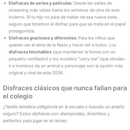
Disfraces de series y películas:
Desde las series de
streaming más vistas hasta los estrenos de cine de este
invierno. Si tu hijo no para de hablar de esa nueva serie,
seguro que tenemos el disfraz para que se meta en el papel
protagonista.
Disfraces graciosos y diferentes:
Para los niños que
quieren ser el alma de la fiesta y hacer reír a todos. Los
disfraces hinchables
(que mantienen la forma con un
pequeño ventilador) y los modelos "carry me" (que simulan
ir a hombros de un animal o personaje) son la opción más
original y viral de este 2026.
Disfraces clásicos que nunca fallan para
el colegio
¿Tenéis temática obligatoria en la escuela o buscáis un acierto
seguro? Estos disfraces son atemporales, divertidos y
perfectos para jugar en el recreo: