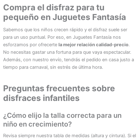
Compra el disfraz para tu
pequeño en Juguetes Fantasía
Sabemos que los niños crecen rápido y el disfraz suele ser
para un uso puntual. Por eso, en Juguetes Fantasía nos
esforzamos por ofrecerte
la mejor relación calidad-precio
.
No necesitas gastar una fortuna para que vaya espectacular.
Además, con nuestro envío, tendrás el pedido en casa justo a
tiempo para carnaval, sin estrés de última hora.
Preguntas frecuentes sobre
disfraces infantiles
¿Cómo elijo la talla correcta para un
niño en crecimiento?
Revisa siempre nuestra tabla de medidas (altura y cintura). Si el