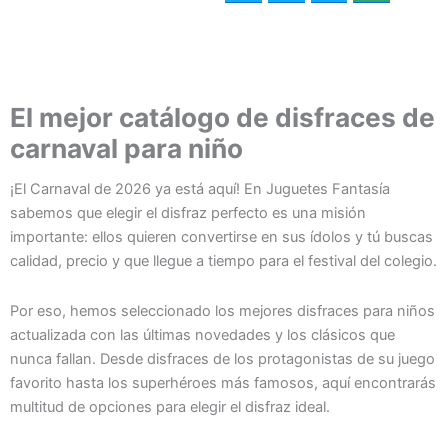
El mejor catálogo de disfraces de
carnaval para niño
¡El Carnaval de 2026 ya está aquí! En Juguetes Fantasía
sabemos que elegir el disfraz perfecto es una misión
importante: ellos quieren convertirse en sus ídolos y tú buscas
calidad, precio y que llegue a tiempo para el festival del colegio.
Por eso, hemos seleccionado los mejores disfraces para niños
actualizada con las últimas novedades y los clásicos que
nunca fallan. Desde disfraces de los protagonistas de su juego
favorito hasta los superhéroes más famosos, aquí encontrarás
multitud de opciones para elegir el disfraz ideal.