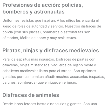
Profesiones de acción: policías,
bomberos y astronautas
Uniformes realistas que inspiran. A los niños les encanta el
juego de roles de autoridad y servicio. Nuestros disfraces de
policía (con sus placas), bomberos o astronautas son
cómodos, fáciles de poner y muy resistentes.
Piratas, ninjas y disfraces medievales
Para los espíritus más inquietos. Disfraces de piratas con
calaveras, ninjas misteriosos, vaqueros del lejano oeste o
caballeros medievales listos para el torneo. Son opciones
geniales porque permiten añadir muchos accesorios (espadas,
parches, sombreros) que enriquecen el juego.
Disfraces de animales
Desde lobos feroces hasta dinosaurios gigantes. Son una