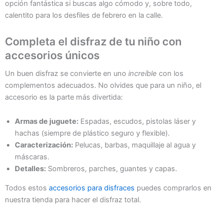
opción fantástica si buscas algo cómodo y, sobre todo,
calentito para los desfiles de febrero en la calle.
Completa el disfraz de tu niño con
accesorios únicos
Un buen disfraz se convierte en uno
increíble
con los
complementos adecuados. No olvides que para un niño, el
accesorio es la parte más divertida:
Armas de juguete:
Espadas, escudos, pistolas láser y
hachas (siempre de plástico seguro y flexible).
Caracterización:
Pelucas, barbas, maquillaje al agua y
máscaras.
Detalles:
Sombreros, parches, guantes y capas.
Todos estos
accesorios para disfraces
puedes comprarlos en
nuestra tienda para hacer el disfraz total.