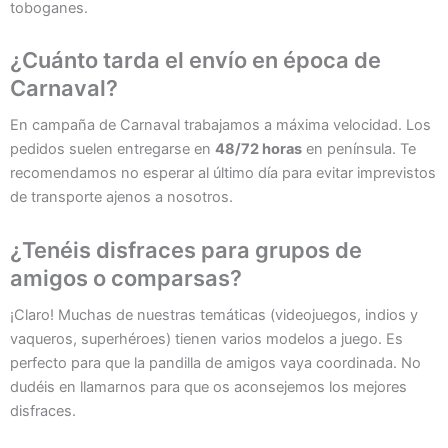
toboganes.
¿Cuánto tarda el envío en época de
Carnaval?
En campaña de Carnaval trabajamos a máxima velocidad. Los
pedidos suelen entregarse en
48/72 horas
en península. Te
recomendamos no esperar al último día para evitar imprevistos
de transporte ajenos a nosotros.
¿Tenéis disfraces para grupos de
amigos o comparsas?
¡Claro! Muchas de nuestras temáticas (videojuegos, indios y
vaqueros, superhéroes) tienen varios modelos a juego. Es
perfecto para que la pandilla de amigos vaya coordinada. No
dudéis en llamarnos para que os aconsejemos los mejores
disfraces.