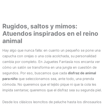
Rugidos, saltos y mimos:
Atuendos inspirados en el reino
animal
Hay algo que nunca falla: en cuanto un pequeño se pone una
capucha con orejas o una cola acolchada, su personalidad
cambia por completo. En Juguetes Fantasía nos encanta ver
cómo un salón se transforma en una jungla en cuestión de
segundos. Por eso, buscamos que cada
disfraz de animal
para niño
que seleccionamos sea, ante todo, una prenda
cómoda. No queremos que el tejido pique ni que la cola les
impida sentarse; queremos que el disfraz sea su segunda piel.
Desde los clásicos leoncitos de peluche hasta los dinosaurios