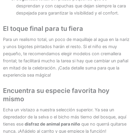
desprendan y con capuchas que dejan siempre la cara
despejada para garantizar la visibilidad y el confort.
El toque final para tu fiera
Para un realismo total, un poco de maquillaje al agua en la nariz
y unos bigotes pintados harán el resto. Si el niño es muy
pequeño, te recomendamos elegir modelos con cremallera
frontal; te facilitará mucho la tarea si hay que cambiar un pañal
en mitad de la celebración. ¡Cada detalle suma para que la
experiencia sea mágica!
Encuentra su especie favorita hoy
mismo
Echa un vistazo a nuestra selección superior. Ya sea un
depredador de la selva o el bicho más tierno del bosque, aquí
tienes ese
disfraz de animal para niño
que no querrá quitarse
nunca. ¡Añádelo al carrito y que empiece la función!