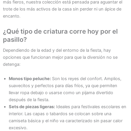
más fieros, nuestra colección está pensada para aguantar el
trote de los más activos de la casa sin perder ni un ápice de
encanto.
¿Qué tipo de criatura corre hoy por el
pasillo?
Dependiendo de la edad y del entorno de la fiesta, hay
opciones que funcionan mejor para que la diversión no se
detenga:
Monos tipo peluche:
Son los reyes del confort. Amplios,
suavecitos y perfectos para días fríos, ya que permiten
llevar ropa debajo o usarse como un pijama divertido
después de la fiesta.
Sets de piezas ligeras:
Ideales para festivales escolares en
interior. Las capas o tabardos se colocan sobre una
camiseta básica y el niño va caracterizado sin pasar calor
excesivo.