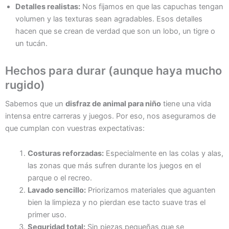
Detalles realistas:
Nos fijamos en que las capuchas tengan
volumen y las texturas sean agradables. Esos detalles
hacen que se crean de verdad que son un lobo, un tigre o
un tucán.
Hechos para durar (aunque haya mucho
rugido)
Sabemos que un
disfraz de animal para niño
tiene una vida
intensa entre carreras y juegos. Por eso, nos aseguramos de
que cumplan con vuestras expectativas:
Costuras reforzadas:
Especialmente en las colas y alas,
las zonas que más sufren durante los juegos en el
parque o el recreo.
Lavado sencillo:
Priorizamos materiales que aguanten
bien la limpieza y no pierdan ese tacto suave tras el
primer uso.
Seguridad total:
Sin piezas pequeñas que se