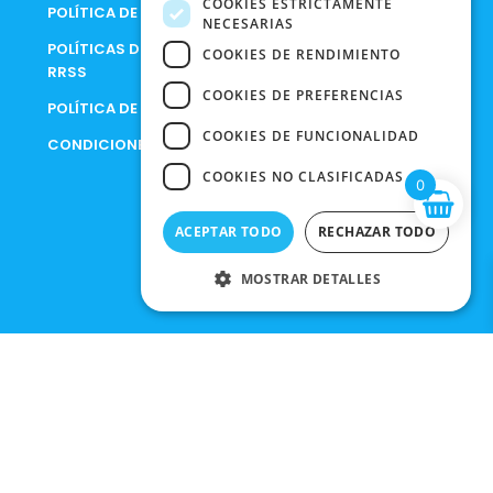
COOKIES ESTRICTAMENTE
POLÍTICA DE COOKIES
NECESARIAS
POLÍTICAS DE PRIVACIDAD EN
COOKIES DE RENDIMIENTO
RRSS
COOKIES DE PREFERENCIAS
POLÍTICA DE PRIVACIDAD
COOKIES DE FUNCIONALIDAD
CONDICIONES DE COMPRA
COOKIES NO CLASIFICADAS
0
ACEPTAR TODO
RECHAZAR TODO
MOSTRAR DETALLES