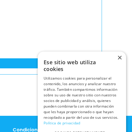
×
Ese sitio web utiliza
cookies
Utilizamos cookies para personalizar el
contenido, los anuncios y analizar nuestro
tráfico. También compartimos información
sobre su uso de nuestro sitio con nuestros
socios de publicidad y análisis, quienes
pueden combinarla con otra información
que les haya proporcionado o que hayan
recopilado a partir del uso de sus servicios.
Política de privacidad
Condiciones Legales