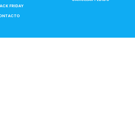
LACK FRIDAY
ONTACTO