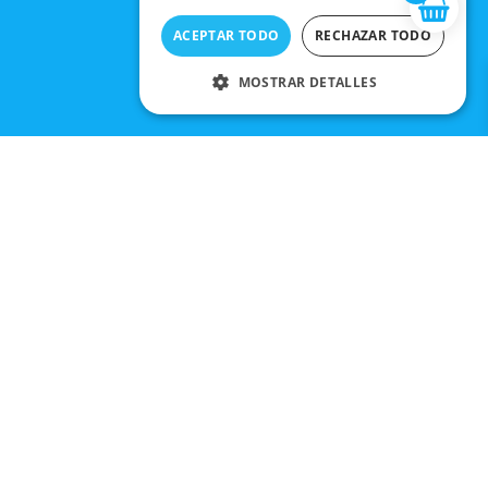
ACEPTAR TODO
RECHAZAR TODO
MOSTRAR DETALLES