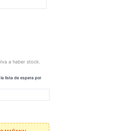
lva a haber stock.
la lista de espera por