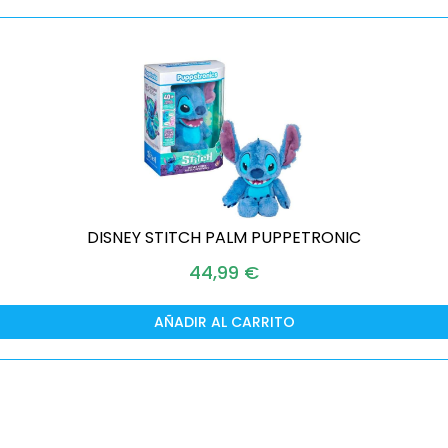
DISNEY STITCH PALM PUPPETRONIC
44,99
€
AÑADIR AL CARRITO