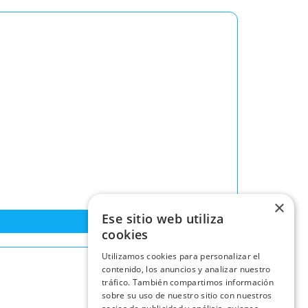
×
Ese sitio web utiliza
cookies
Utilizamos cookies para personalizar el
contenido, los anuncios y analizar nuestro
tráfico. También compartimos información
sobre su uso de nuestro sitio con nuestros