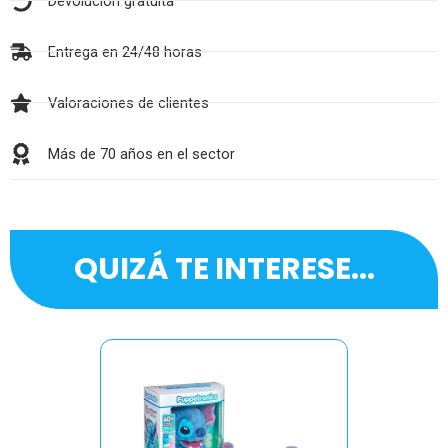
Devolución gratuita
Entrega en 24/48 horas
Valoraciones de clientes
Más de 70 años en el sector
QUIZÁ TE INTERESE...