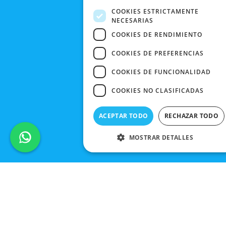
FRIDAY
COOKIES ESTRICTAMENTE
NECESARIAS
CONTACTO
COOKIES DE RENDIMIENTO
COOKIES DE PREFERENCIAS
COOKIES DE FUNCIONALIDAD
COOKIES NO CLASIFICADAS
ACEPTAR TODO
RECHAZAR TODO
MOSTRAR DETALLES