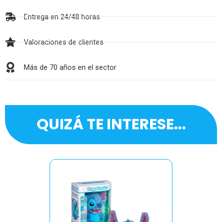
Entrega en 24/48 horas
Valoraciones de clientes
Más de 70 años en el sector
QUIZÁ TE INTERESE...