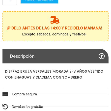
2-
3
AÑOS
cantidad
¡PÍDELO ANTES DE LAS 14:00 Y RECÍBELO MAÑANA!
Excepto sábados, domingos y festivos.
Descripción
DISFRAZ BRUJA VERSALLES MORADA 2-3 AÑOS VESTIDO
CON ENAGUAS Y DIADEMA CON SOMBRERO
Compra segura
Devolución gratuita