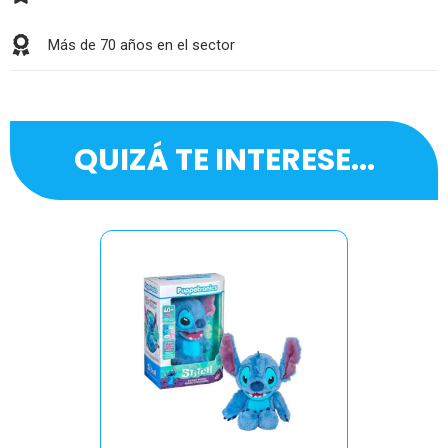
Más de 70 años en el sector
QUIZÁ TE INTERESE...