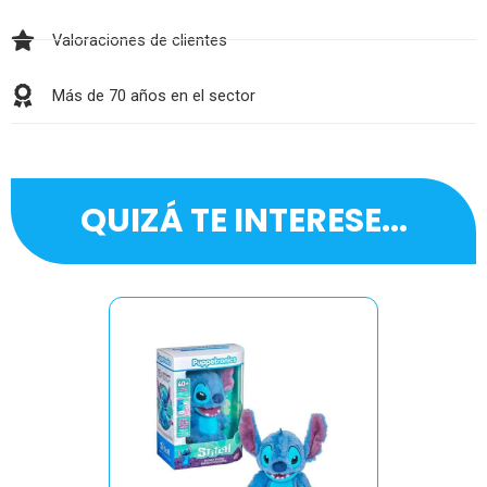
Valoraciones de clientes
Más de 70 años en el sector
QUIZÁ TE INTERESE...