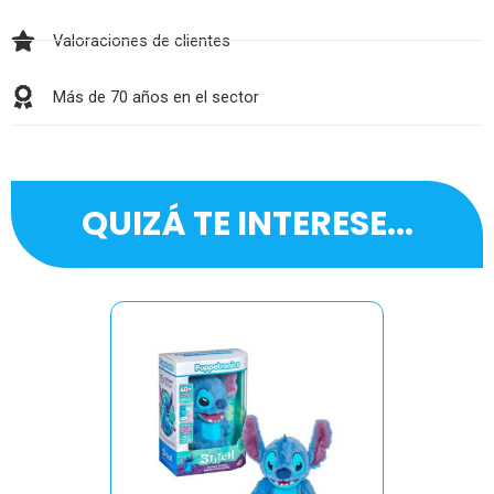
Valoraciones de clientes
Más de 70 años en el sector
QUIZÁ TE INTERESE...